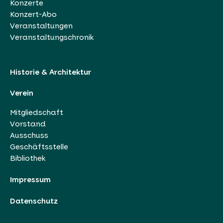
Konzerte
Konzert-Abo
Veranstaltungen
Veranstaltungschronik
Historie & Architektur
Verein
Mitgliedschaft
Vorstand
Ausschuss
Geschäftsstelle
Bibliothek
Impressum
Datenschutz