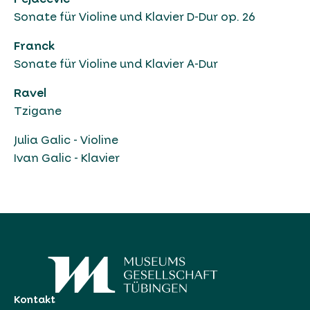
Sonate für Violine und Klavier D-Dur op. 26
Franck
Sonate für Violine und Klavier A-Dur
Ravel
Tzigane
Julia Galic - Violine
Ivan Galic - Klavier
Kontakt