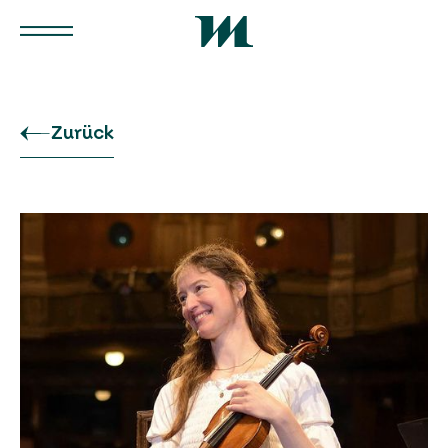
Zurück