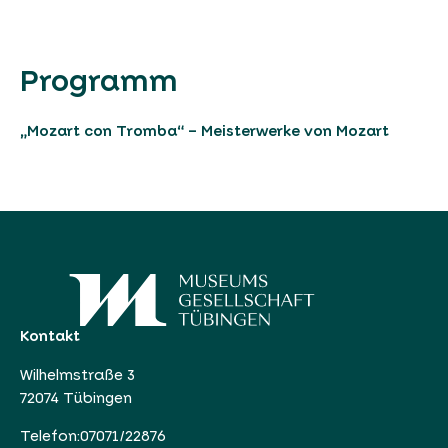
Programm
„Mozart con Tromba“ – Meisterwerke von Mozart
Kontakt
Wilhelmstraße 3
72074 Tübingen
Telefon:
07071/22876