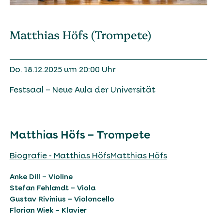
Matthias Höfs (Trompete)
Do. 18.12.2025 um 20:00 Uhr
Festsaal – Neue Aula der Universität
Matthias Höfs – Trompete
Biografie - Matthias HöfsMatthias Höfs
Anke Dill – Violine
Stefan Fehlandt – Viola
Gustav Rivinius – Violoncello
Florian Wiek – Klavier