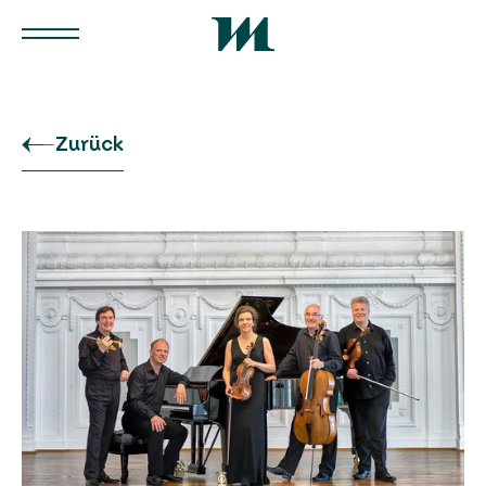
Zurück