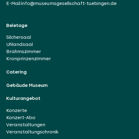
E-Mail:
info@museumsgesellschaft-tuebingen.de
Beletage
Silchersaal
Uhlandsaal
Brahmszimmer
Kronprinzenzimmer
Catering
Gebäude Museum
Kulturangebot
Konzerte
Konzert-Abo
Veranstaltungen
Veranstaltungschronik