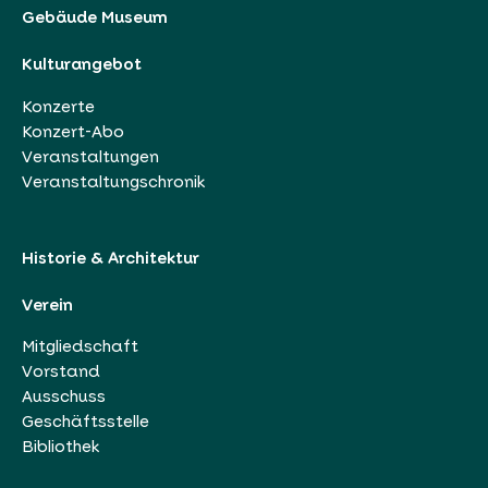
Gebäude Museum
Kulturangebot
Konzerte
Konzert-Abo
Veranstaltungen
Veranstaltungschronik
Historie & Architektur
Verein
Mitgliedschaft
Vorstand
Ausschuss
Geschäftsstelle
Bibliothek