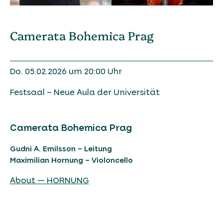
Camerata Bohemica Prag
Do. 05.02.2026 um 20:00 Uhr
Festsaal – Neue Aula der Universität
Camerata Bohemica Prag
Gudni A. Emilsson – Leitung
Maximilian Hornung – Violoncello
About — HORNUNG