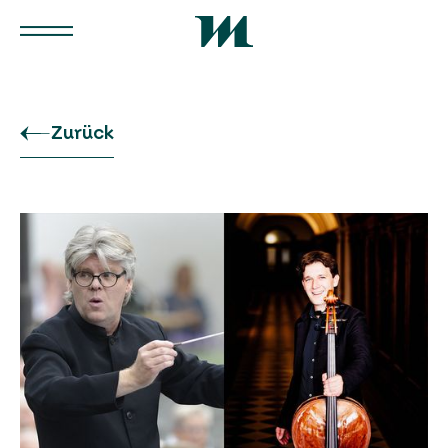
Zurück