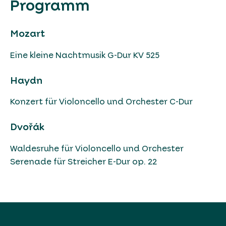
Programm
Mozart
Eine kleine Nachtmusik G-Dur KV 525
Haydn
Konzert für Violoncello und Orchester C-Dur
Dvořák
Waldesruhe für Violoncello und Orchester
Serenade für Streicher E-Dur op. 22